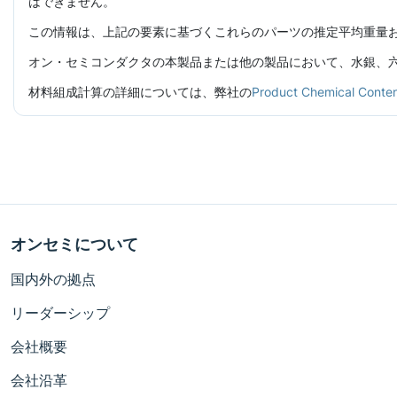
はできません。
この情報は、上記の要素に基づくこれらのパーツの推定平均重量
オン・セミコンダクタの本製品または他の製品において、水銀、六価
材料組成計算の詳細については、弊社の
Product Chemical C
オンセミについて
国内外の拠点
リーダーシップ
会社概要
会社沿革