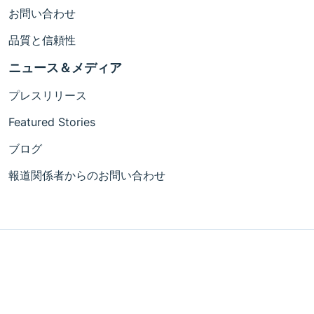
お問い合わせ
品質と信頼性
ニュース＆メディア
プレスリリース
Featured Stories
ブログ
報道関係者からのお問い合わせ