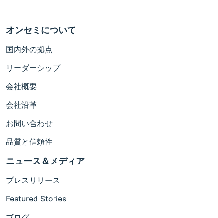
オンセミについて
国内外の拠点
リーダーシップ
会社概要
会社沿革
お問い合わせ
品質と信頼性
ニュース＆メディア
プレスリリース
Featured Stories
ブログ