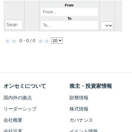
From
To
0 - 0 / 0
オンセミについて
株主・投資家情報
国内外の拠点
財務情報
リーダーシップ
株式情報
会社概要
ガバナンス
会社沿革
イベント情報