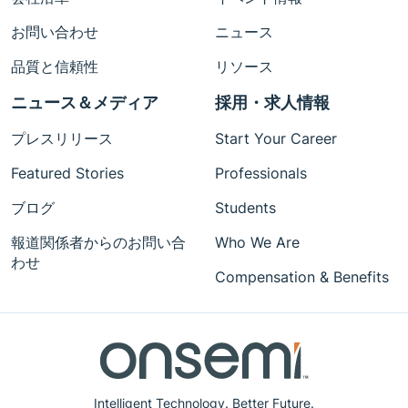
お問い合わせ
ニュース
品質と信頼性
リソース
ニュース＆メディア
採用・求人情報
プレスリリース
Start Your Career
Featured Stories
Professionals
ブログ
Students
報道関係者からのお問い合
Who We Are
わせ
Compensation & Benefits
Intelligent Technology. Better Future.