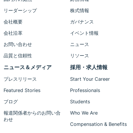
リーダーシップ
株式情報
会社概要
ガバナンス
会社沿革
イベント情報
お問い合わせ
ニュース
品質と信頼性
リソース
ニュース＆メディア
採用・求人情報
プレスリリース
Start Your Career
Featured Stories
Professionals
ブログ
Students
報道関係者からのお問い合
Who We Are
わせ
Compensation & Benefits