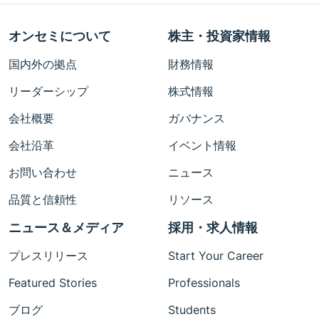
オンセミについて
株主・投資家情報
国内外の拠点
財務情報
リーダーシップ
株式情報
会社概要
ガバナンス
会社沿革
イベント情報
お問い合わせ
ニュース
品質と信頼性
リソース
ニュース＆メディア
採用・求人情報
プレスリリース
Start Your Career
Featured Stories
Professionals
ブログ
Students