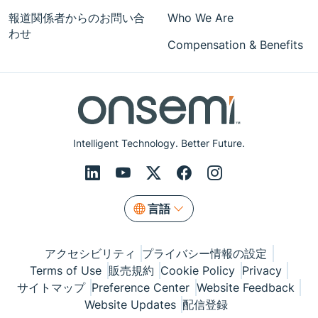
報道関係者からのお問い合
Who We Are
わせ
Compensation & Benefits
Intelligent Technology. Better Future.
言語
アクセシビリティ
プライバシー情報の設定
Terms of Use
販売規約
Cookie Policy
Privacy
サイトマップ
Preference Center
Website Feedback
Website Updates
配信登録