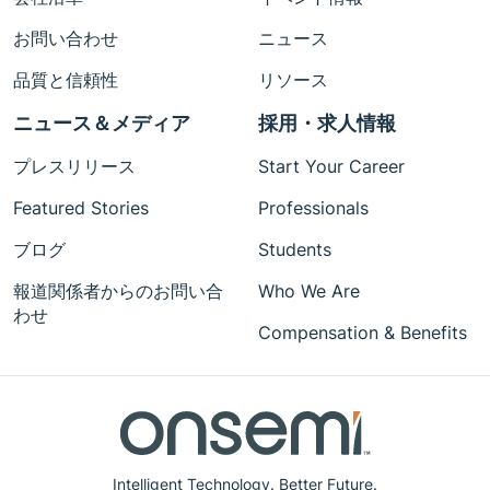
お問い合わせ
ニュース
品質と信頼性
リソース
ニュース＆メディア
採用・求人情報
プレスリリース
Start Your Career
Featured Stories
Professionals
ブログ
Students
報道関係者からのお問い合
Who We Are
わせ
Compensation & Benefits
Intelligent Technology. Better Future.