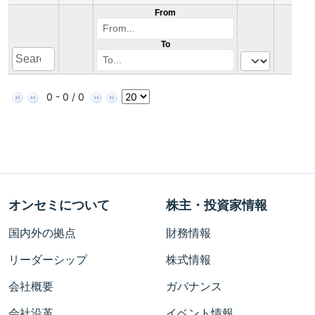
From
To
0 - 0 / 0
オンセミについて
株主・投資家情報
国内外の拠点
財務情報
リーダーシップ
株式情報
会社概要
ガバナンス
会社沿革
イベント情報