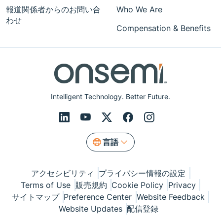
報道関係者からのお問い合
Who We Are
わせ
Compensation & Benefits
Intelligent Technology. Better Future.
言語
アクセシビリティ
プライバシー情報の設定
Terms of Use
販売規約
Cookie Policy
Privacy
サイトマップ
Preference Center
Website Feedback
Website Updates
配信登録