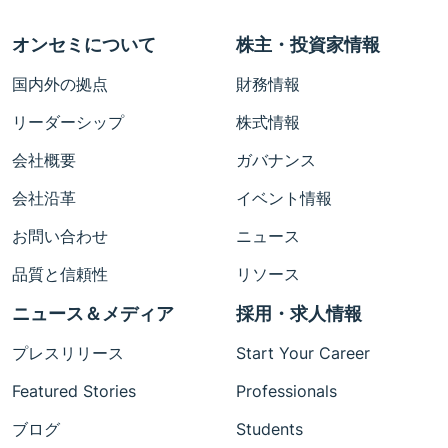
オンセミについて
株主・投資家情報
国内外の拠点
財務情報
リーダーシップ
株式情報
会社概要
ガバナンス
会社沿革
イベント情報
お問い合わせ
ニュース
品質と信頼性
リソース
ニュース＆メディア
採用・求人情報
プレスリリース
Start Your Career
Featured Stories
Professionals
ブログ
Students