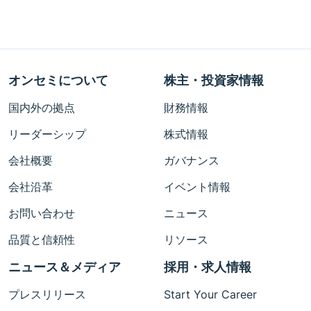
オンセミについて
株主・投資家情報
国内外の拠点
財務情報
リーダーシップ
株式情報
会社概要
ガバナンス
会社沿革
イベント情報
お問い合わせ
ニュース
品質と信頼性
リソース
ニュース＆メディア
採用・求人情報
プレスリリース
Start Your Career