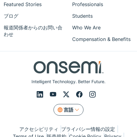
Featured Stories
Professionals
ブログ
Students
報道関係者からのお問い合
Who We Are
わせ
Compensation & Benefits
Intelligent Technology. Better Future.
言語
アクセシビリティ
プライバシー情報の設定
Terms of Use
販売規約
Cookie Policy
Privacy