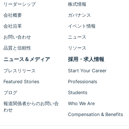
リーダーシップ
株式情報
会社概要
ガバナンス
会社沿革
イベント情報
お問い合わせ
ニュース
品質と信頼性
リソース
ニュース＆メディア
採用・求人情報
プレスリリース
Start Your Career
Featured Stories
Professionals
ブログ
Students
報道関係者からのお問い合
Who We Are
わせ
Compensation & Benefits