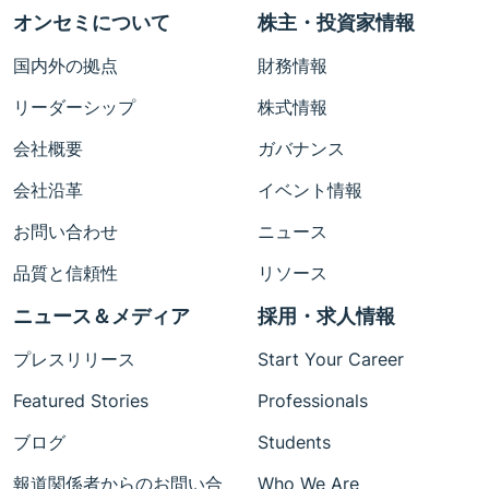
オンセミについて
株主・投資家情報
国内外の拠点
財務情報
リーダーシップ
株式情報
会社概要
ガバナンス
会社沿革
イベント情報
お問い合わせ
ニュース
品質と信頼性
リソース
ニュース＆メディア
採用・求人情報
プレスリリース
Start Your Career
Featured Stories
Professionals
ブログ
Students
報道関係者からのお問い合
Who We Are