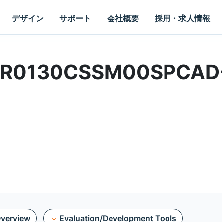
デザイン
サポート
会社概要
採用・求人情報
 | AR0130CSSM00SPCA
verview
Evaluation/Development Tools