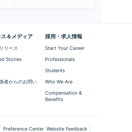
ース＆メディア
採用・求人情報
リリース
Start Your Career
ed Stories
Professionals
Students
係者からのお問い
Who We Are
Compensation &
Benefits
プ
Preference Center
Website Feedback