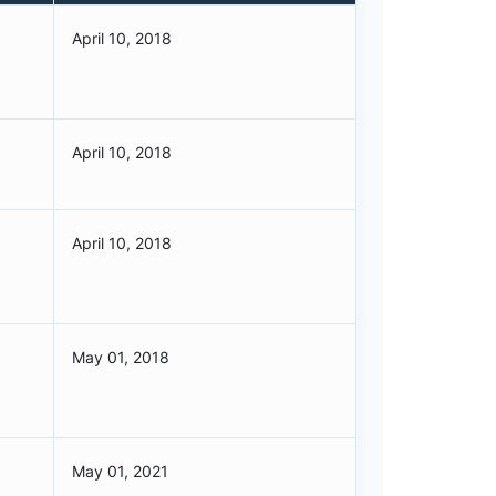
April 10, 2018
April 10, 2018
April 10, 2018
May 01, 2018
May 01, 2021