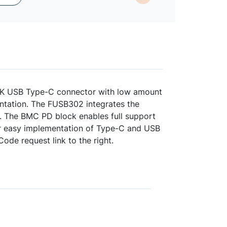
NK USB Type-C connector with low amount
ntation. The FUSB302 integrates the
. The BMC PD block enables full support
for easy implementation of Type-C and USB
de request link to the right.