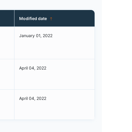
Modified date
January 01, 2022
April 04, 2022
April 04, 2022