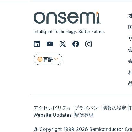
Intelligent Technology. Better Future.
言語
アクセシビリティ
プライバシー情報の設定
T
Website Updates
配信登録
© Copyright 1999-2026 Semiconductor Com