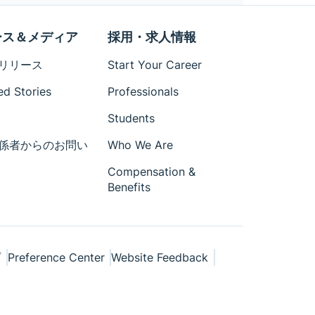
ース＆メディア
採用・求人情報
リリース
Start Your Career
ed Stories
Professionals
Students
係者からのお問い
Who We Are
Compensation &
Benefits
プ
Preference Center
Website Feedback