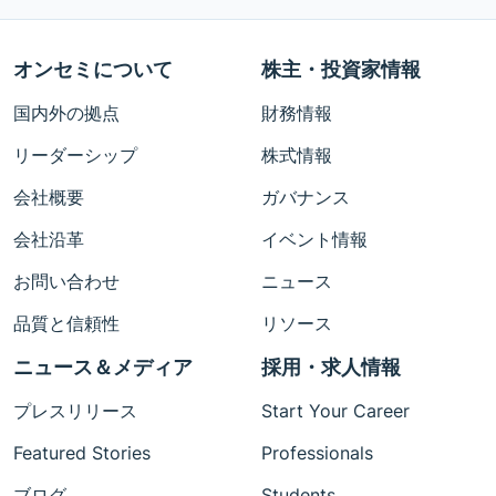
オンセミについて
株主・投資家情報
国内外の拠点
財務情報
リーダーシップ
株式情報
会社概要
ガバナンス
会社沿革
イベント情報
お問い合わせ
ニュース
品質と信頼性
リソース
ニュース＆メディア
採用・求人情報
プレスリリース
Start Your Career
Featured Stories
Professionals
ブログ
Students