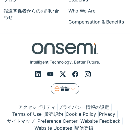
報道関係者からのお問い合
Who We Are
わせ
Compensation & Benefits
Intelligent Technology. Better Future.
言語
アクセシビリティ
プライバシー情報の設定
Terms of Use
販売規約
Cookie Policy
Privacy
サイトマップ
Preference Center
Website Feedback
Website Updates
配信登録