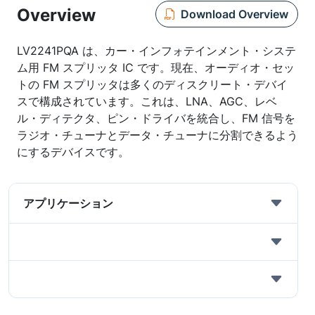
Overview
Download Overview
LV2241PQA は、カー・インフォテインメント・システ
ム用 FM スプリッタ IC です。現在、オーディオ・セッ
トの FM スプリッタは多くのディスクリート・デバイ
スで構成されています。これは、LNA、AGC、レベ
ル・ディテクタ、ピン・ドライバを統合し、FM 信号を
ラジオ・チューナとデータ・チューナに分割できるよう
にするデバイスです。
アプリケーション