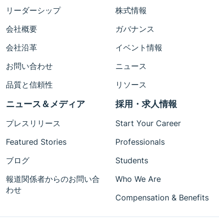
リーダーシップ
株式情報
会社概要
ガバナンス
会社沿革
イベント情報
お問い合わせ
ニュース
品質と信頼性
リソース
ニュース＆メディア
採用・求人情報
プレスリリース
Start Your Career
Featured Stories
Professionals
ブログ
Students
報道関係者からのお問い合
Who We Are
わせ
Compensation & Benefits