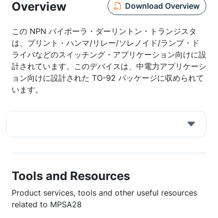
Overview
Download Overview
この NPN バイポーラ・ダーリントン・トランジスタ
は、プリント・ハンマ/リレー/ソレノイド/ランプ・ド
ライバなどのスイッチング・アプリケーション向けに設
計されています。このデバイスは、中電力アプリケーシ
ョン向けに設計された TO-92 パッケージに収められて
います。
Tools and Resources
Product services, tools and other useful resources
related to MPSA28