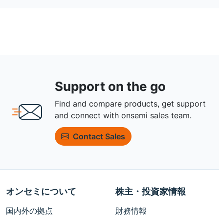
Support on the go
Find and compare products, get support
and connect with onsemi sales team.
Contact Sales
オンセミについて
株主・投資家情報
国内外の拠点
財務情報