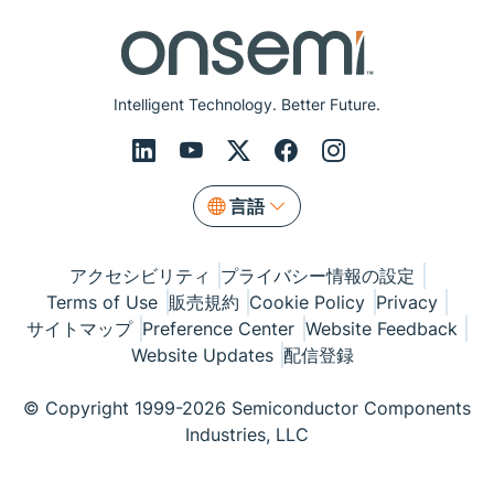
Intelligent Technology. Better Future.
言語
アクセシビリティ
プライバシー情報の設定
Terms of Use
販売規約
Cookie Policy
Privacy
サイトマップ
Preference Center
Website Feedback
Website Updates
配信登録
© Copyright 1999-2026 Semiconductor Components
Industries, LLC