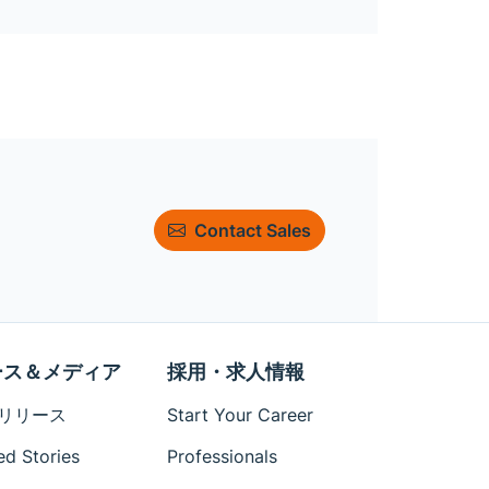
Contact Sales
ース＆メディア
採用・求人情報
リリース
Start Your Career
ed Stories
Professionals