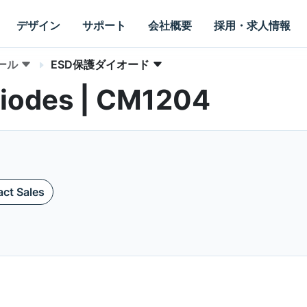
デザイン
サポート
会社概要
採用・求人情報
ール
ESD保護ダイオード
Diodes | CM1204
ct Sales