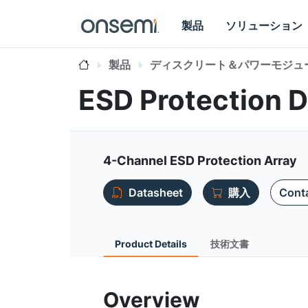
製品
ソリューション
製品
ディスクリート＆パワーモジュ
ESD Protection 
4-Channel ESD Protection Array
Datasheet
購入
Conta
Product Details
技術文書
Overview