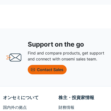
Support on the go
Find and compare products, get support
and connect with onsemi sales team.
Contact Sales
オンセミについて
株主・投資家情報
国内外の拠点
財務情報