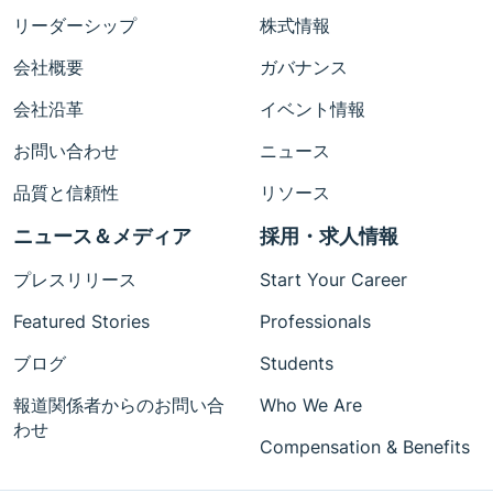
リーダーシップ
株式情報
会社概要
ガバナンス
会社沿革
イベント情報
お問い合わせ
ニュース
品質と信頼性
リソース
ニュース＆メディア
採用・求人情報
プレスリリース
Start Your Career
Featured Stories
Professionals
ブログ
Students
報道関係者からのお問い合
Who We Are
わせ
Compensation & Benefits