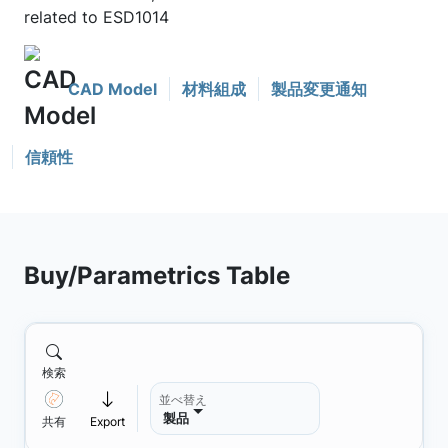
related to ESD1014
CAD Model
材料組成
製品変更通知
信頼性
Buy/Parametrics Table
検索
並べ替え
製品
共有
Export