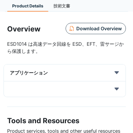
Product Details
技術文書
Overview
Download Overview
ESD1014 は高速データ回線を ESD、EFT、雷サージか
ら保護します。
アプリケーション
Tools and Resources
Product services, tools and other useful resources