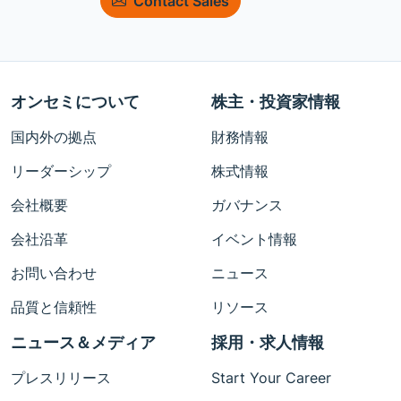
Contact Sales
オンセミについて
株主・投資家情報
国内外の拠点
財務情報
リーダーシップ
株式情報
会社概要
ガバナンス
会社沿革
イベント情報
お問い合わせ
ニュース
品質と信頼性
リソース
ニュース＆メディア
採用・求人情報
プレスリリース
Start Your Career