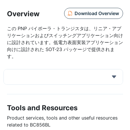
Overview
Download Overview
この PNP バイポーラ・トランジスタは、リニア・アプ
リケーションおよびスイッチングアプリケーション向け
に設計されています。低電力表面実装アプリケーション
向けに設計された SOT-23 パッケージで提供されま
す。
Tools and Resources
Product services, tools and other useful resources
related to BC856BL