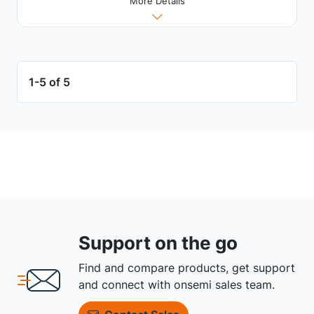
More Details
1-5 of 5
Support on the go
Find and compare products, get support
and connect with onsemi sales team.