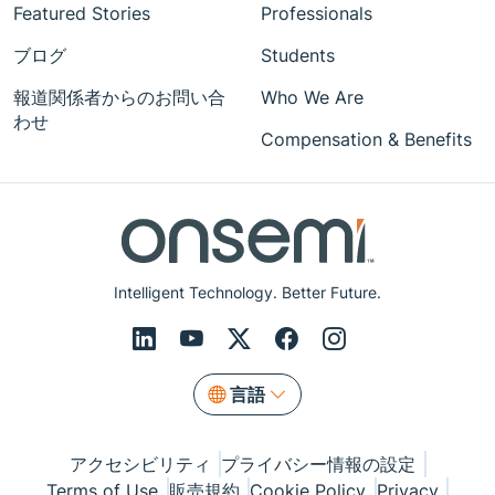
Featured Stories
Professionals
ブログ
Students
報道関係者からのお問い合
Who We Are
わせ
Compensation & Benefits
Intelligent Technology. Better Future.
言語
アクセシビリティ
プライバシー情報の設定
Terms of Use
販売規約
Cookie Policy
Privacy