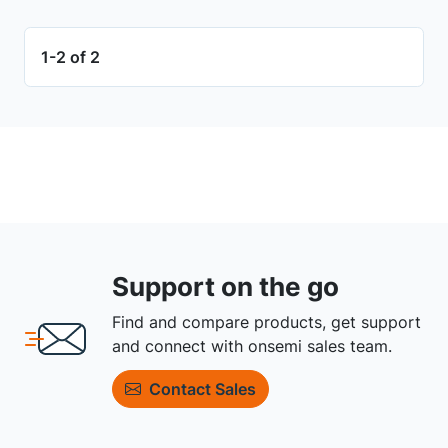
1-2 of 2
Support on the go
Find and compare products, get support
and connect with onsemi sales team.
Contact Sales