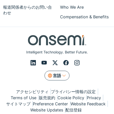
報道関係者からのお問い合
Who We Are
わせ
Compensation & Benefits
Intelligent Technology. Better Future.
言語
アクセシビリティ
プライバシー情報の設定
Terms of Use
販売規約
Cookie Policy
Privacy
サイトマップ
Preference Center
Website Feedback
Website Updates
配信登録