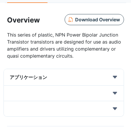
Overview
Download Overview
This series of plastic, NPN Power Bipolar Junction
Transistor transistors are designed for use as audio
amplifiers and drivers utilizing complementary or
quasi complementary circuits.
アプリケーション