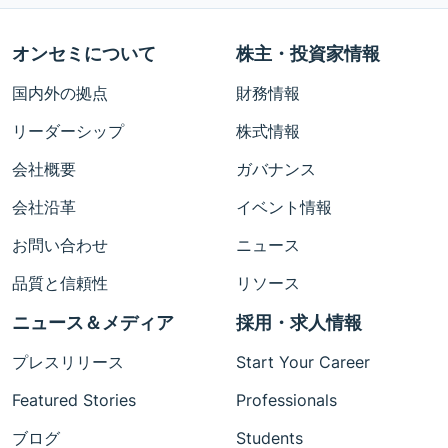
オンセミについて
株主・投資家情報
国内外の拠点
財務情報
リーダーシップ
株式情報
会社概要
ガバナンス
会社沿革
イベント情報
お問い合わせ
ニュース
品質と信頼性
リソース
ニュース＆メディア
採用・求人情報
プレスリリース
Start Your Career
Featured Stories
Professionals
ブログ
Students