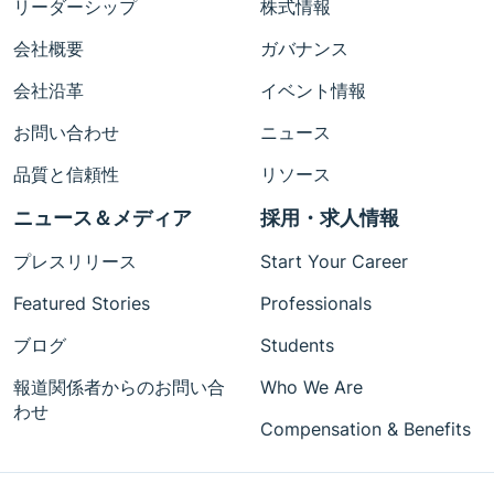
リーダーシップ
株式情報
会社概要
ガバナンス
会社沿革
イベント情報
お問い合わせ
ニュース
品質と信頼性
リソース
ニュース＆メディア
採用・求人情報
プレスリリース
Start Your Career
Featured Stories
Professionals
ブログ
Students
報道関係者からのお問い合
Who We Are
わせ
Compensation & Benefits