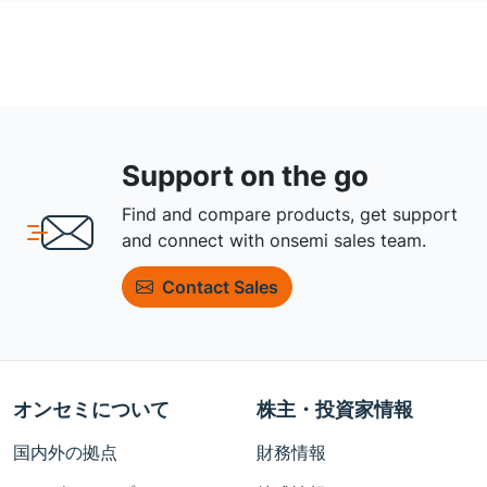
Support on the go
Find and compare products, get support
and connect with onsemi sales team.
Contact Sales
オンセミについて
株主・投資家情報
国内外の拠点
財務情報