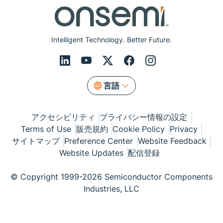
Intelligent Technology. Better Future.
言語
アクセシビリティ
プライバシー情報の設定
Terms of Use
販売規約
Cookie Policy
Privacy
サイトマップ
Preference Center
Website Feedback
Website Updates
配信登録
© Copyright 1999-2026 Semiconductor Components
Industries, LLC