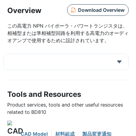
Overview
Download Overview
この高電力 NPN バイポーラ・パワートランジスタは、
相補型または準相補型回路を利用する高電力のオーディ
オアンプで使用するために設計されています。
Tools and Resources
Product services, tools and other useful resources
related to BD810
CAD Model
材料組成
製品変更通知