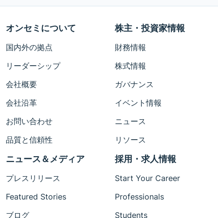
オンセミについて
株主・投資家情報
国内外の拠点
財務情報
リーダーシップ
株式情報
会社概要
ガバナンス
会社沿革
イベント情報
お問い合わせ
ニュース
品質と信頼性
リソース
ニュース＆メディア
採用・求人情報
プレスリリース
Start Your Career
Featured Stories
Professionals
ブログ
Students