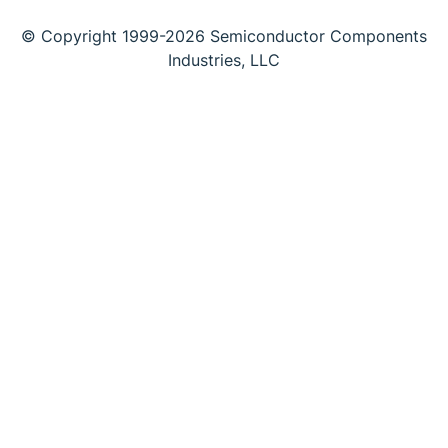
© Copyright 1999-2026 Semiconductor Components
Industries, LLC