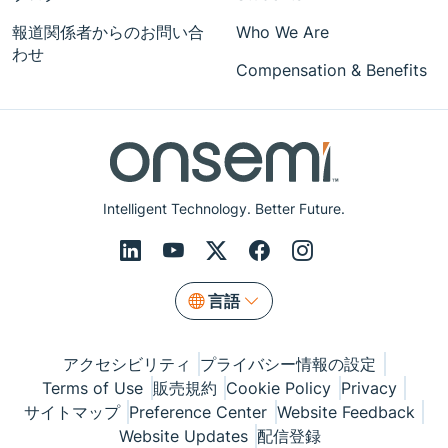
報道関係者からのお問い合
Who We Are
わせ
Compensation & Benefits
Intelligent Technology. Better Future.
言語
アクセシビリティ
プライバシー情報の設定
Terms of Use
販売規約
Cookie Policy
Privacy
サイトマップ
Preference Center
Website Feedback
Website Updates
配信登録