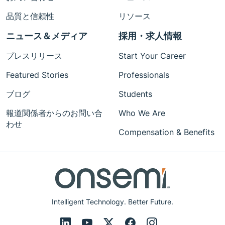
品質と信頼性
リソース
ニュース＆メディア
採用・求人情報
プレスリリース
Start Your Career
Featured Stories
Professionals
ブログ
Students
報道関係者からのお問い合
Who We Are
わせ
Compensation & Benefits
Intelligent Technology. Better Future.