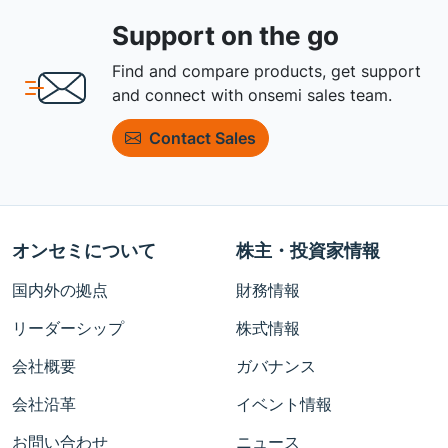
Support on the go
Find and compare products, get support
and connect with onsemi sales team.
Contact Sales
オンセミについて
株主・投資家情報
国内外の拠点
財務情報
リーダーシップ
株式情報
会社概要
ガバナンス
会社沿革
イベント情報
お問い合わせ
ニュース