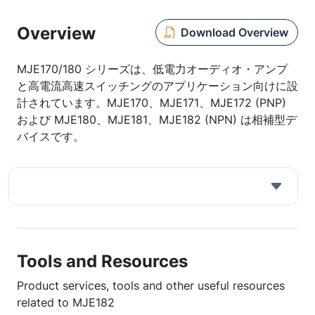
Overview
Download Overview
MJE170/180 シリーズは、低電力オーディオ・アンプ
と高電流高速スイッチングのアプリケーション向けに設
計されています。MJE170、MJE171、MJE172 (PNP)
および MJE180、MJE181、MJE182 (NPN) は相補型デ
バイスです。
Tools and Resources
Product services, tools and other useful resources
related to MJE182