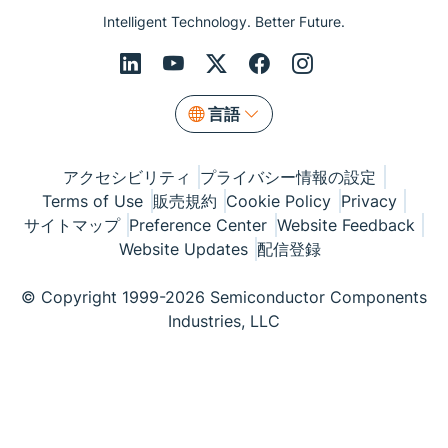
Intelligent Technology. Better Future.
言語
アクセシビリティ
プライバシー情報の設定
Terms of Use
販売規約
Cookie Policy
Privacy
サイトマップ
Preference Center
Website Feedback
Website Updates
配信登録
© Copyright 1999-2026 Semiconductor Components
Industries, LLC