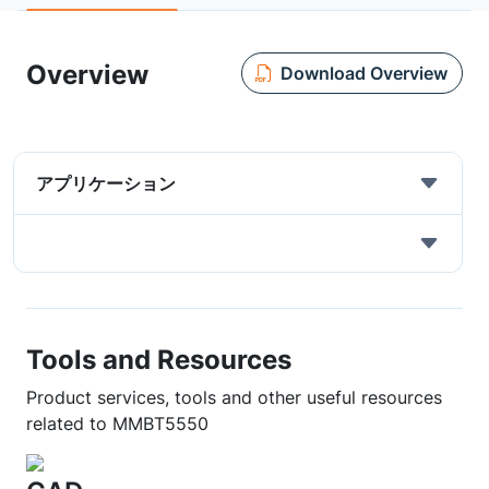
Overview
Download Overview
アプリケーション
Tools and Resources
Product services, tools and other useful resources
related to MMBT5550