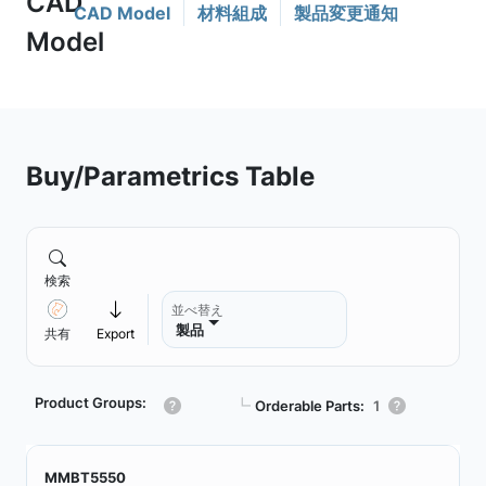
CAD Model
材料組成
製品変更通知
Buy/Parametrics Table
検索
並べ替え
製品
共有
Export
Product Groups:
┗
Orderable Parts:
1
MMBT5550