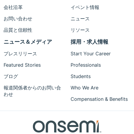
会社沿革
イベント情報
お問い合わせ
ニュース
品質と信頼性
リソース
ニュース＆メディア
採用・求人情報
プレスリリース
Start Your Career
Featured Stories
Professionals
ブログ
Students
報道関係者からのお問い合
Who We Are
わせ
Compensation & Benefits