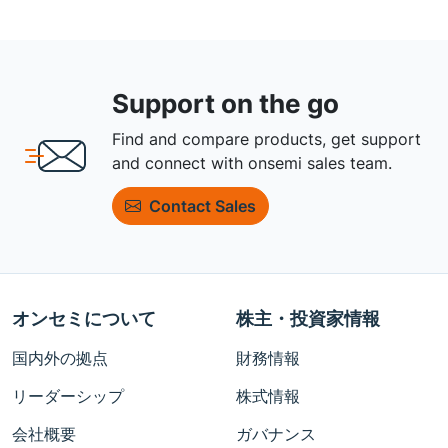
Support on the go
Find and compare products, get support
and connect with onsemi sales team.
Contact Sales
オンセミについて
株主・投資家情報
国内外の拠点
財務情報
リーダーシップ
株式情報
会社概要
ガバナンス