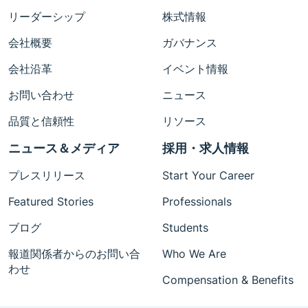
リーダーシップ
株式情報
会社概要
ガバナンス
会社沿革
イベント情報
お問い合わせ
ニュース
品質と信頼性
リソース
ニュース＆メディア
採用・求人情報
プレスリリース
Start Your Career
Featured Stories
Professionals
ブログ
Students
報道関係者からのお問い合
Who We Are
わせ
Compensation & Benefits