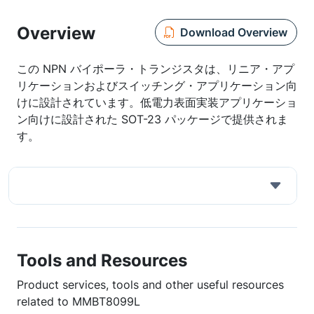
Overview
Download Overview
この NPN バイポーラ・トランジスタは、リニア・アプ
リケーションおよびスイッチング・アプリケーション向
けに設計されています。低電力表面実装アプリケーショ
ン向けに設計された SOT-23 パッケージで提供されま
す。
Tools and Resources
Product services, tools and other useful resources
related to MMBT8099L