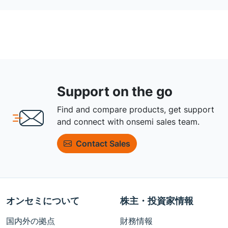
Support on the go
Find and compare products, get support
and connect with onsemi sales team.
Contact Sales
オンセミについて
株主・投資家情報
国内外の拠点
財務情報