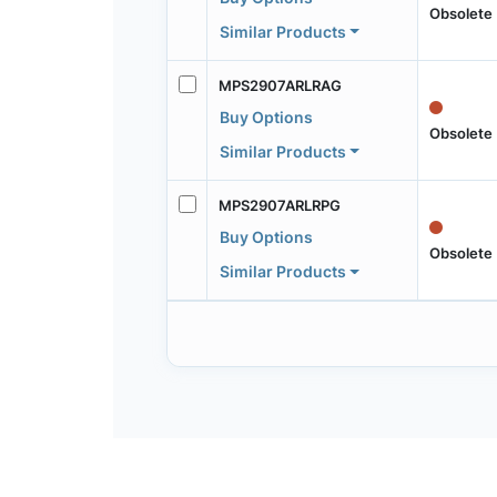
Obsolete
Similar Products
MPS2907ARLRAG
Buy Options
Obsolete
Similar Products
MPS2907ARLRPG
Buy Options
Obsolete
Similar Products