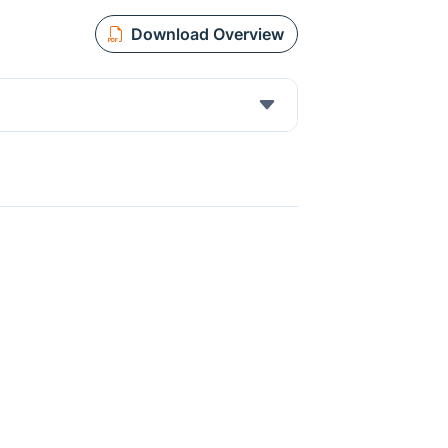
Download Overview