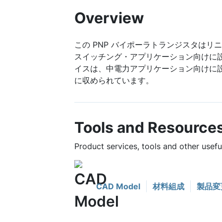
Overview
この PNP バイポーラトランジスタはリ
スイッチング・アプリケーション向けに
イスは、中電力アプリケーション向けに設計
に収められています。
Tools and Resource
Product services, tools and other usef
CAD Model
材料組成
製品変