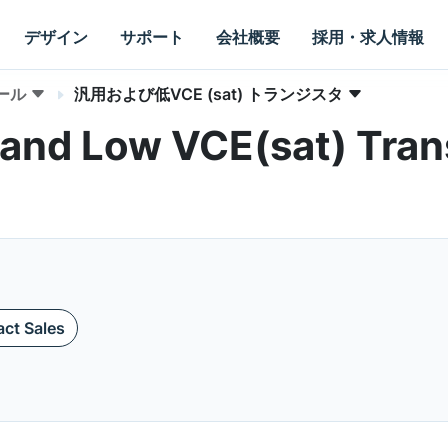
デザイン
サポート
会社概要
採用・求人情報
ール
汎用および低VCE (sat) トランジスタ
and Low VCE(sat) Trans
ct Sales