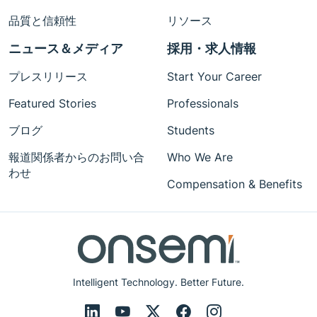
品質と信頼性
リソース
ニュース＆メディア
採用・求人情報
プレスリリース
Start Your Career
Featured Stories
Professionals
ブログ
Students
報道関係者からのお問い合
Who We Are
わせ
Compensation & Benefits
Intelligent Technology. Better Future.