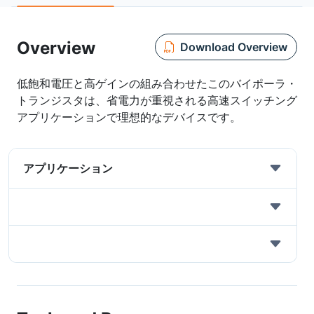
Overview
Download Overview
低飽和電圧と高ゲインの組み合わせたこのバイポーラ・
トランジスタは、省電力が重視される高速スイッチング
アプリケーションで理想的なデバイスです。
アプリケーション