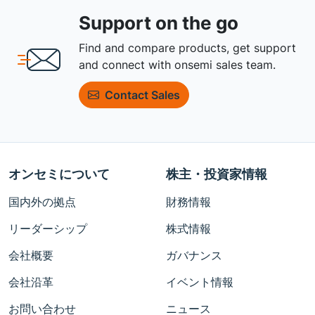
Support on the go
Find and compare products, get support
and connect with onsemi sales team.
Contact Sales
オンセミについて
株主・投資家情報
国内外の拠点
財務情報
リーダーシップ
株式情報
会社概要
ガバナンス
会社沿革
イベント情報
お問い合わせ
ニュース