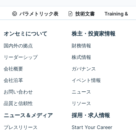
パラメトリック表
技術文書
Training & Re
オンセミについて
株主・投資家情報
国内外の拠点
財務情報
リーダーシップ
株式情報
会社概要
ガバナンス
会社沿革
イベント情報
お問い合わせ
ニュース
品質と信頼性
リソース
ニュース＆メディア
採用・求人情報
プレスリリース
Start Your Career