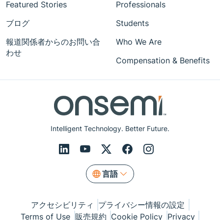
Featured Stories
Professionals
ブログ
Students
報道関係者からのお問い合
Who We Are
わせ
Compensation & Benefits
Intelligent Technology. Better Future.
言語
アクセシビリティ
プライバシー情報の設定
Terms of Use
販売規約
Cookie Policy
Privacy