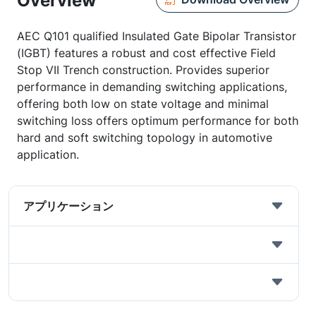
Overview
AEC Q101 qualified Insulated Gate Bipolar Transistor
(IGBT) features a robust and cost effective Field
Stop VII Trench construction. Provides superior
performance in demanding switching applications,
offering both low on state voltage and minimal
switching loss offers optimum performance for both
hard and soft switching topology in automotive
application.
アプリケーション