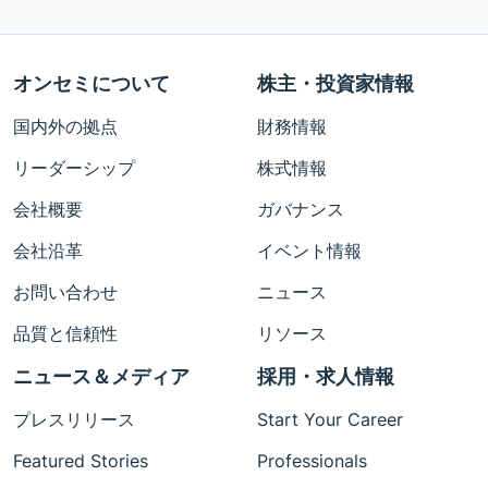
オンセミについて
株主・投資家情報
国内外の拠点
財務情報
リーダーシップ
株式情報
会社概要
ガバナンス
会社沿革
イベント情報
お問い合わせ
ニュース
品質と信頼性
リソース
ニュース＆メディア
採用・求人情報
プレスリリース
Start Your Career
Featured Stories
Professionals