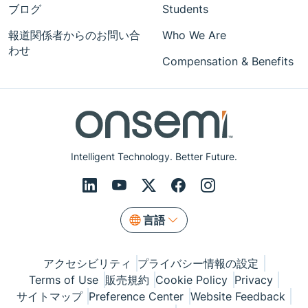
ブログ
Students
報道関係者からのお問い合
Who We Are
わせ
Compensation & Benefits
Intelligent Technology. Better Future.
言語
アクセシビリティ
プライバシー情報の設定
Terms of Use
販売規約
Cookie Policy
Privacy
サイトマップ
Preference Center
Website Feedback