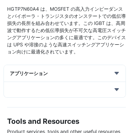
HGTP7N60A4 は、MOSFET の高入力インピーダンス
とバイポーラ・トランジスタのオンステートでの低伝導
損失の長所を組み合わせています。この IGBT は、高周
波で動作するため低伝導損失が不可欠な高電圧スイッチ
ングアプリケーションの多くに最適です。このデバイス
は UPS や溶接のような高速スイッチングアプリケーシ
ョン向けに最適化されています。
アプリケーション
Tools and Resources
Product services, tools and other useful resources