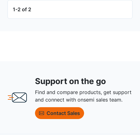
1-2 of 2
Support on the go
Find and compare products, get support
and connect with onsemi sales team.
Contact Sales