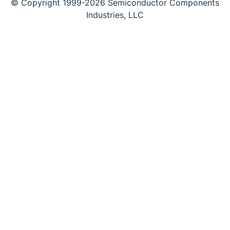
© Copyright 1999-2026 Semiconductor Components
Industries, LLC