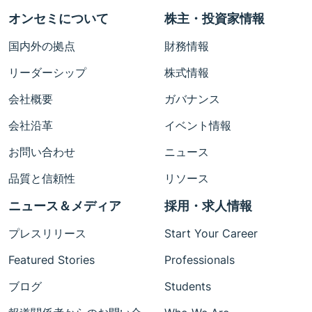
オンセミについて
株主・投資家情報
国内外の拠点
財務情報
リーダーシップ
株式情報
会社概要
ガバナンス
会社沿革
イベント情報
お問い合わせ
ニュース
品質と信頼性
リソース
ニュース＆メディア
採用・求人情報
プレスリリース
Start Your Career
Featured Stories
Professionals
ブログ
Students