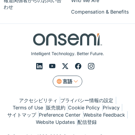
報道関係者からのお問い合
Who We Are
わせ
Compensation & Benefits
Intelligent Technology. Better Future.
言語
アクセシビリティ
プライバシー情報の設定
Terms of Use
販売規約
Cookie Policy
Privacy
サイトマップ
Preference Center
Website Feedback
Website Updates
配信登録