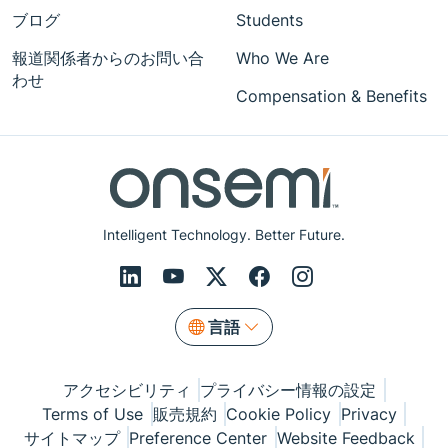
ブログ
Students
報道関係者からのお問い合
Who We Are
わせ
Compensation & Benefits
Intelligent Technology. Better Future.
言語
アクセシビリティ
プライバシー情報の設定
Terms of Use
販売規約
Cookie Policy
Privacy
サイトマップ
Preference Center
Website Feedback