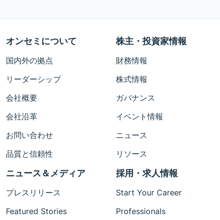
オンセミについて
株主・投資家情報
国内外の拠点
財務情報
リーダーシップ
株式情報
会社概要
ガバナンス
会社沿革
イベント情報
お問い合わせ
ニュース
品質と信頼性
リソース
ニュース＆メディア
採用・求人情報
プレスリリース
Start Your Career
Featured Stories
Professionals