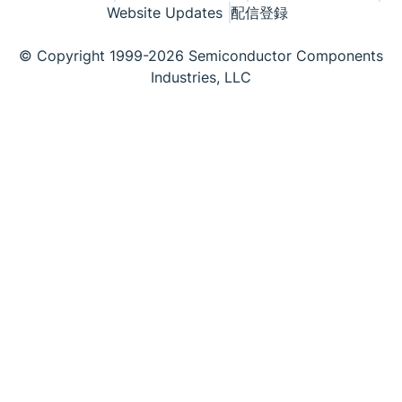
Website Updates
配信登録
© Copyright 1999-2026 Semiconductor Components
Industries, LLC