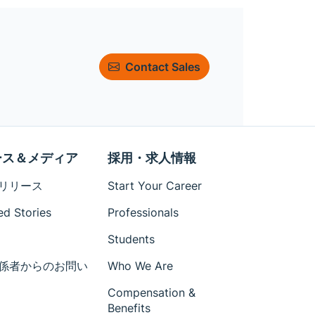
Contact Sales
ース＆メディア
採用・求人情報
リリース
Start Your Career
ed Stories
Professionals
Students
係者からのお問い
Who We Are
Compensation &
Benefits