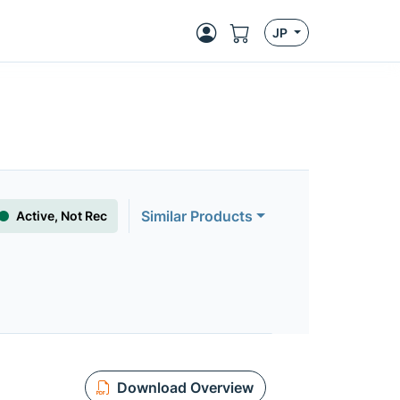
JP
Similar Products
Active, Not Rec
Download Overview