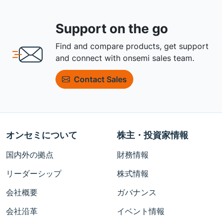
Support on the go
Find and compare products, get support
and connect with onsemi sales team.
Contact Sales
オンセミについて
株主・投資家情報
国内外の拠点
財務情報
リーダーシップ
株式情報
会社概要
ガバナンス
会社沿革
イベント情報