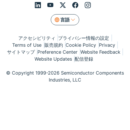
言語
アクセシビリティ
プライバシー情報の設定
Terms of Use
販売規約
Cookie Policy
Privacy
サイトマップ
Preference Center
Website Feedback
Website Updates
配信登録
© Copyright 1999-2026 Semiconductor Components
Industries, LLC