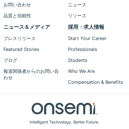
お問い合わせ
ニュース
品質と信頼性
リソース
ニュース＆メディア
採用・求人情報
プレスリリース
Start Your Career
Featured Stories
Professionals
ブログ
Students
報道関係者からのお問い合
Who We Are
わせ
Compensation & Benefits
Intelligent Technology. Better Future.