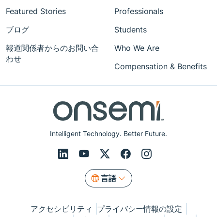
Featured Stories
Professionals
ブログ
Students
報道関係者からのお問い合
Who We Are
わせ
Compensation & Benefits
Intelligent Technology. Better Future.
言語
アクセシビリティ
プライバシー情報の設定