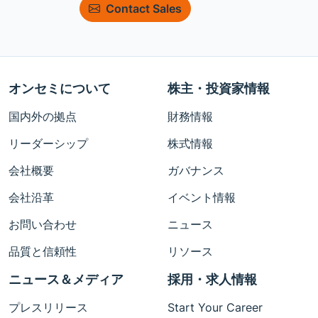
Contact Sales
オンセミについて
株主・投資家情報
国内外の拠点
財務情報
リーダーシップ
株式情報
会社概要
ガバナンス
会社沿革
イベント情報
お問い合わせ
ニュース
品質と信頼性
リソース
ニュース＆メディア
採用・求人情報
プレスリリース
Start Your Career