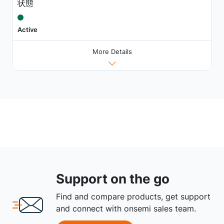
状態
Active
More Details
Support on the go
Find and compare products, get support
and connect with onsemi sales team.