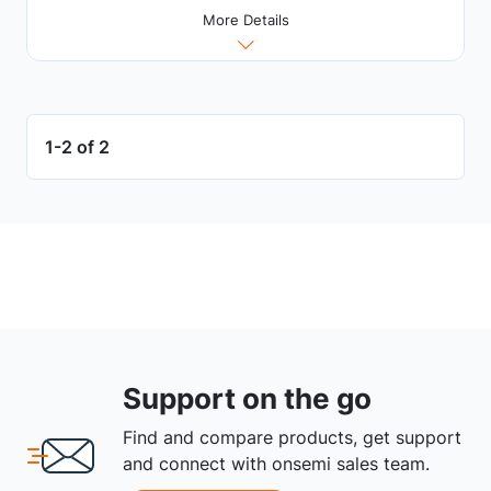
More Details
1-2 of 2
Support on the go
Find and compare products, get support
and connect with onsemi sales team.