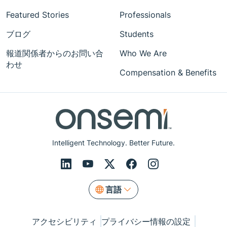
Featured Stories
Professionals
ブログ
Students
報道関係者からのお問い合
Who We Are
わせ
Compensation & Benefits
Intelligent Technology. Better Future.
言語
アクセシビリティ
プライバシー情報の設定