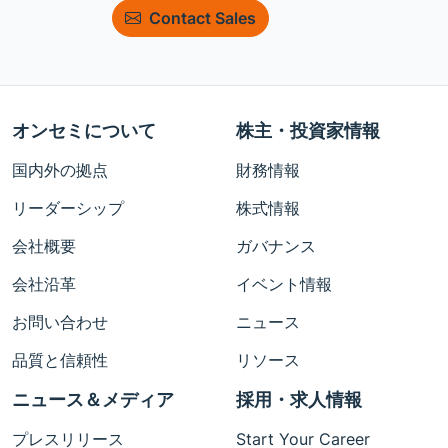
Contact Sales
オンセミについて
株主・投資家情報
国内外の拠点
財務情報
リーダーシップ
株式情報
会社概要
ガバナンス
会社沿革
イベント情報
お問い合わせ
ニュース
品質と信頼性
リソース
ニュース＆メディア
採用・求人情報
プレスリリース
Start Your Career