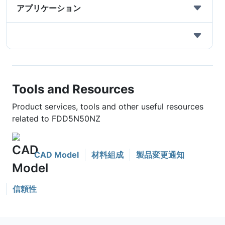
アプリケーション
Tools and Resources
Product services, tools and other useful resources
related to FDD5N50NZ
CAD Model
材料組成
製品変更通知
信頼性