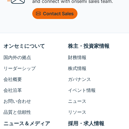
and connect with onsemi sales team.
Contact Sales
オンセミについて
株主・投資家情報
国内外の拠点
財務情報
リーダーシップ
株式情報
会社概要
ガバナンス
会社沿革
イベント情報
お問い合わせ
ニュース
品質と信頼性
リソース
ニュース＆メディア
採用・求人情報