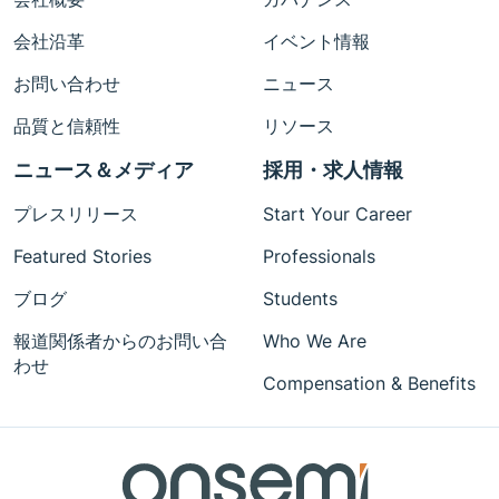
会社沿革
イベント情報
お問い合わせ
ニュース
品質と信頼性
リソース
ニュース＆メディア
採用・求人情報
プレスリリース
Start Your Career
Featured Stories
Professionals
ブログ
Students
報道関係者からのお問い合
Who We Are
わせ
Compensation & Benefits