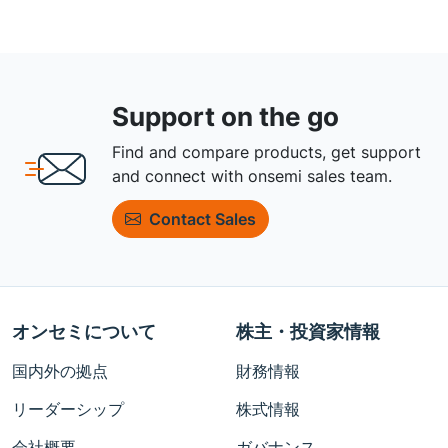
Support on the go
Find and compare products, get support
and connect with onsemi sales team.
Contact Sales
オンセミについて
株主・投資家情報
国内外の拠点
財務情報
リーダーシップ
株式情報
会社概要
ガバナンス