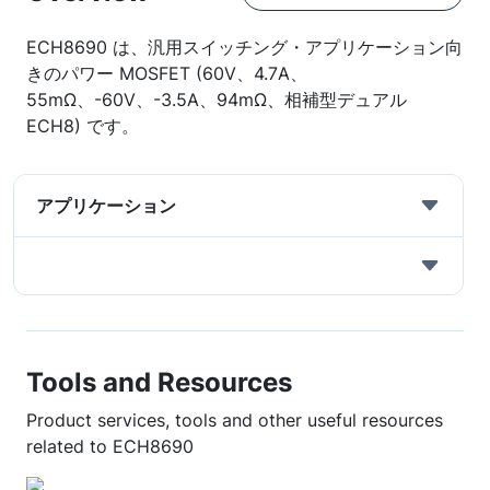
ECH8690 は、汎用スイッチング・アプリケーション向
きのパワー MOSFET (60V、4.7A、
55mΩ、-60V、-3.5A、94mΩ、相補型デュアル
ECH8) です。
アプリケーション
Tools and Resources
Product services, tools and other useful resources
related to ECH8690