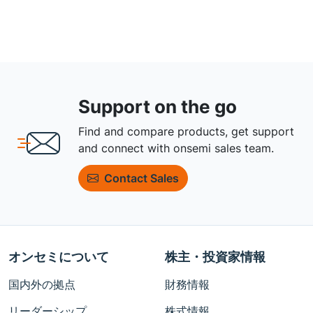
Support on the go
Find and compare products, get support
and connect with onsemi sales team.
Contact Sales
オンセミについて
株主・投資家情報
国内外の拠点
財務情報
リーダーシップ
株式情報