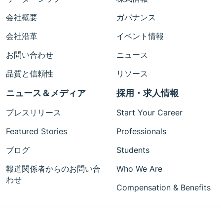
会社概要
ガバナンス
会社沿革
イベント情報
お問い合わせ
ニュース
品質と信頼性
リソース
ニュース＆メディア
採用・求人情報
プレスリリース
Start Your Career
Featured Stories
Professionals
ブログ
Students
報道関係者からのお問い合
Who We Are
わせ
Compensation & Benefits