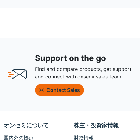
Support on the go
Find and compare products, get support
and connect with onsemi sales team.
Contact Sales
オンセミについて
株主・投資家情報
国内外の拠点
財務情報