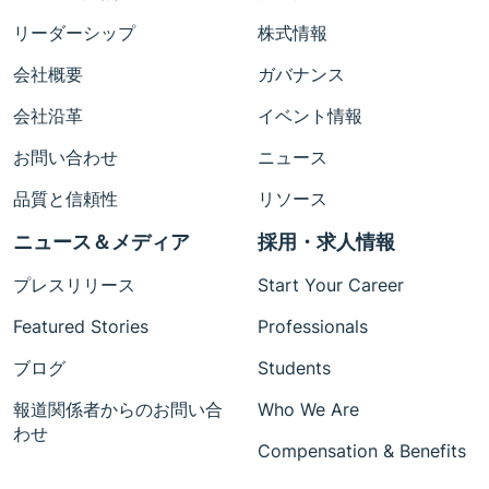
リーダーシップ
株式情報
会社概要
ガバナンス
会社沿革
イベント情報
お問い合わせ
ニュース
品質と信頼性
リソース
ニュース＆メディア
採用・求人情報
プレスリリース
Start Your Career
Featured Stories
Professionals
ブログ
Students
報道関係者からのお問い合
Who We Are
わせ
Compensation & Benefits