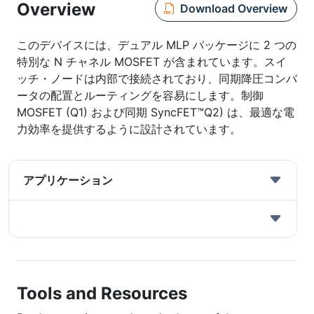
Overview
Download Overview
このデバイスには、デュアル MLP パッケージに 2 つの
特別な N チャネル MOSFET が含まれています。スイ
ッチ・ノードは内部で接続されており、同期降圧コンバ
ータの配置とルーティングを容易にします。制御
MOSFET (Q1) および同期 SyncFET™Q2) は、最適な電
力効率を提供するように設計されています。
アプリケーション
Tools and Resources