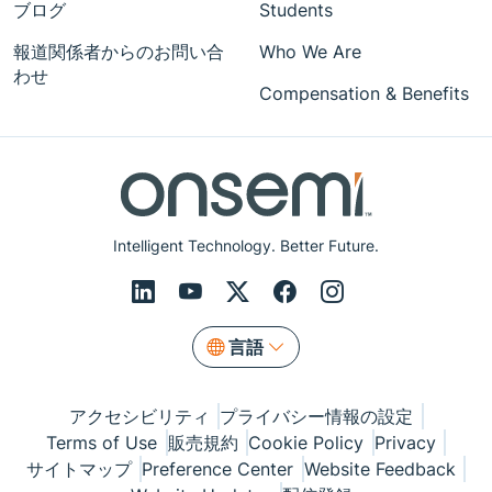
ブログ
Students
報道関係者からのお問い合
Who We Are
わせ
Compensation & Benefits
Intelligent Technology. Better Future.
言語
アクセシビリティ
プライバシー情報の設定
Terms of Use
販売規約
Cookie Policy
Privacy
サイトマップ
Preference Center
Website Feedback