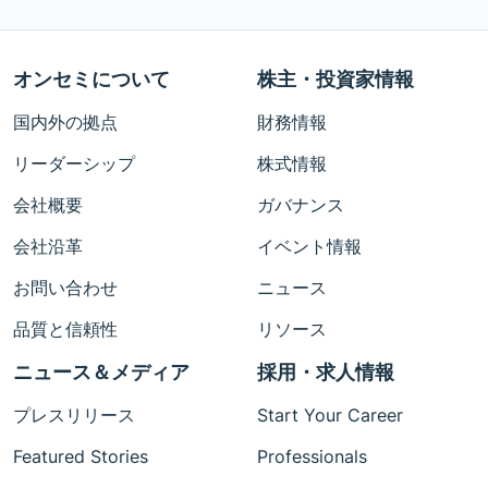
オンセミについて
株主・投資家情報
国内外の拠点
財務情報
リーダーシップ
株式情報
会社概要
ガバナンス
会社沿革
イベント情報
お問い合わせ
ニュース
品質と信頼性
リソース
ニュース＆メディア
採用・求人情報
プレスリリース
Start Your Career
Featured Stories
Professionals