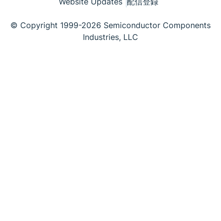
Website Updates
配信登録
© Copyright 1999-2026 Semiconductor Components
Industries, LLC