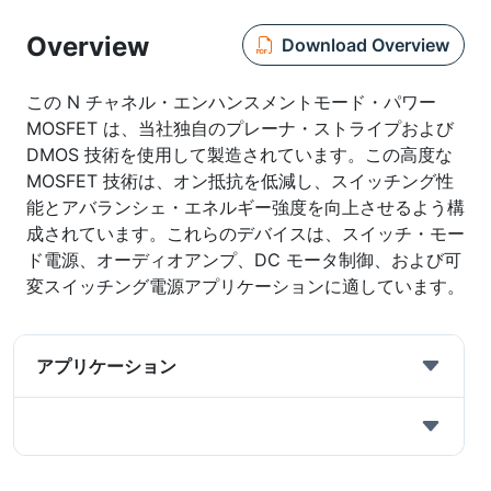
Overview
Download Overview
この N チャネル・エンハンスメントモード・パワー
MOSFET は、当社独自のプレーナ・ストライプおよび
DMOS 技術を使用して製造されています。この高度な
MOSFET 技術は、オン抵抗を低減し、スイッチング性
能とアバランシェ・エネルギー強度を向上させるよう構
成されています。これらのデバイスは、スイッチ・モー
ド電源、オーディオアンプ、DC モータ制御、および可
変スイッチング電源アプリケーションに適しています。
アプリケーション