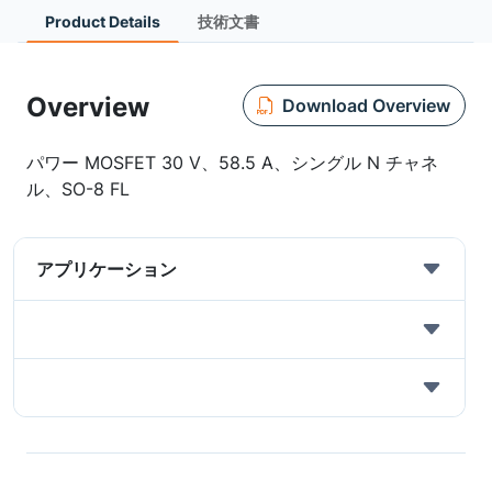
Product Details
技術文書
Overview
Download Overview
パワー MOSFET 30 V、58.5 A、シングル N チャネ
ル、SO-8 FL
アプリケーション