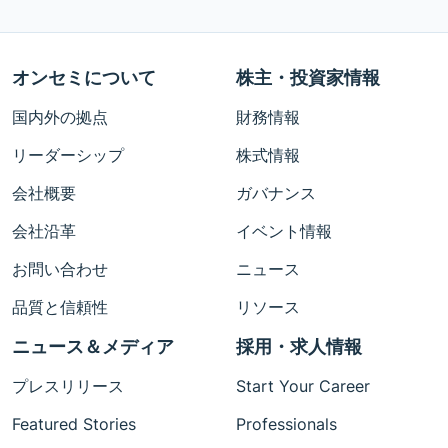
オンセミについて
株主・投資家情報
国内外の拠点
財務情報
リーダーシップ
株式情報
会社概要
ガバナンス
会社沿革
イベント情報
お問い合わせ
ニュース
品質と信頼性
リソース
ニュース＆メディア
採用・求人情報
プレスリリース
Start Your Career
Featured Stories
Professionals