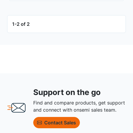
1-2 of 2
Support on the go
Find and compare products, get support
and connect with onsemi sales team.
Contact Sales