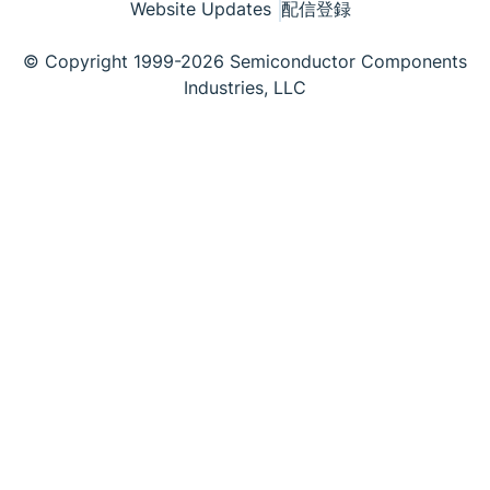
Website Updates
配信登録
© Copyright 1999-2026 Semiconductor Components
Industries, LLC