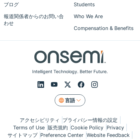
ブログ
Students
報道関係者からのお問い合
Who We Are
わせ
Compensation & Benefits
Intelligent Technology. Better Future.
言語
アクセシビリティ
プライバシー情報の設定
Terms of Use
販売規約
Cookie Policy
Privacy
サイトマップ
Preference Center
Website Feedback