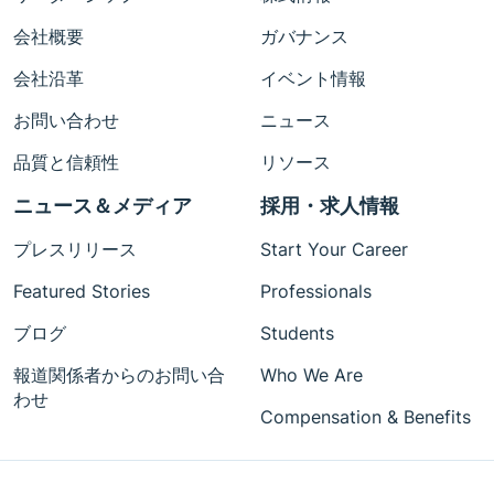
会社概要
ガバナンス
会社沿革
イベント情報
お問い合わせ
ニュース
品質と信頼性
リソース
ニュース＆メディア
採用・求人情報
プレスリリース
Start Your Career
Featured Stories
Professionals
ブログ
Students
報道関係者からのお問い合
Who We Are
わせ
Compensation & Benefits