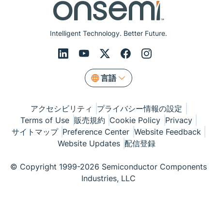
Intelligent Technology. Better Future.
言語
アクセシビリティ
プライバシー情報の設定
Terms of Use
販売規約
Cookie Policy
Privacy
サイトマップ
Preference Center
Website Feedback
Website Updates
配信登録
© Copyright 1999-2026 Semiconductor Components
Industries, LLC