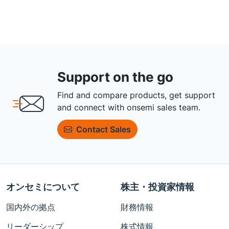
Support on the go
Find and compare products, get support
and connect with onsemi sales team.
Contact Sales
オンセミについて
株主・投資家情報
国内外の拠点
財務情報
リーダーシップ
株式情報