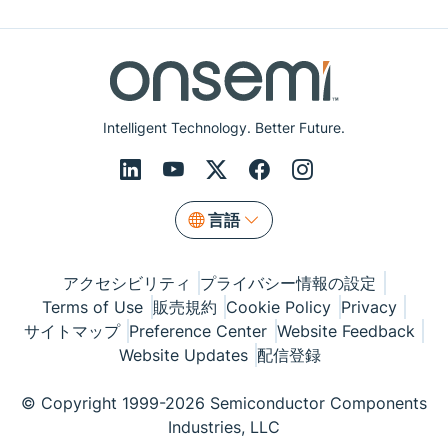
Intelligent Technology. Better Future.
言語
アクセシビリティ
プライバシー情報の設定
Terms of Use
販売規約
Cookie Policy
Privacy
サイトマップ
Preference Center
Website Feedback
Website Updates
配信登録
© Copyright 1999-2026 Semiconductor Components
Industries, LLC