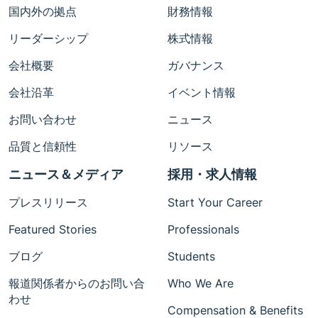
国内外の拠点
財務情報
リーダーシップ
株式情報
会社概要
ガバナンス
会社沿革
イベント情報
お問い合わせ
ニュース
品質と信頼性
リソース
ニュース＆メディア
採用・求人情報
プレスリリース
Start Your Career
Featured Stories
Professionals
ブログ
Students
報道関係者からのお問い合
Who We Are
わせ
Compensation & Benefits