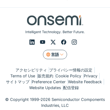
Intelligent Technology. Better Future.
言語
アクセシビリティ
プライバシー情報の設定
Terms of Use
販売規約
Cookie Policy
Privacy
サイトマップ
Preference Center
Website Feedback
Website Updates
配信登録
© Copyright 1999-2026 Semiconductor Components
Industries, LLC