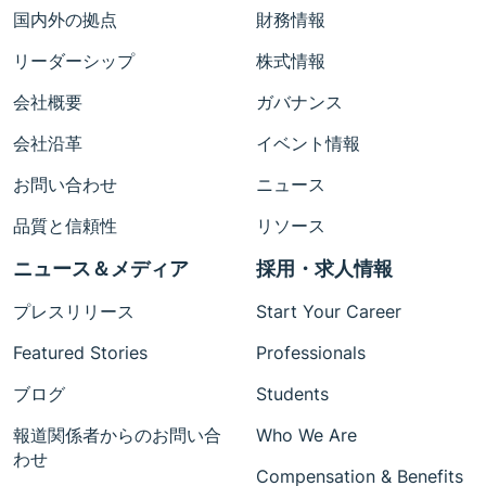
国内外の拠点
財務情報
リーダーシップ
株式情報
会社概要
ガバナンス
会社沿革
イベント情報
お問い合わせ
ニュース
品質と信頼性
リソース
ニュース＆メディア
採用・求人情報
プレスリリース
Start Your Career
Featured Stories
Professionals
ブログ
Students
報道関係者からのお問い合
Who We Are
わせ
Compensation & Benefits