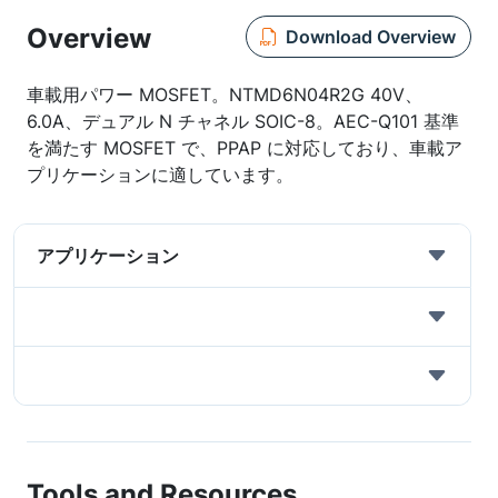
Overview
Download Overview
車載用パワー MOSFET。NTMD6N04R2G 40V、
6.0A、デュアル N チャネル SOIC-8。AEC-Q101 基準
を満たす MOSFET で、PPAP に対応しており、車載ア
プリケーションに適しています。
アプリケーション
Tools and Resources