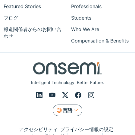
Featured Stories
Professionals
ブログ
Students
報道関係者からのお問い合
Who We Are
わせ
Compensation & Benefits
Intelligent Technology. Better Future.
言語
アクセシビリティ
プライバシー情報の設定