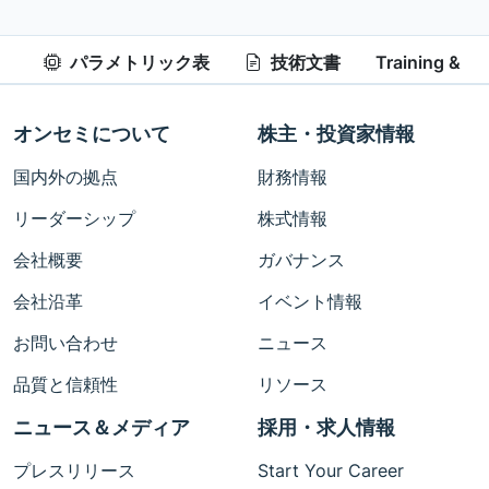
パラメトリック表
技術文書
Training & Re
オンセミについて
株主・投資家情報
国内外の拠点
財務情報
リーダーシップ
株式情報
会社概要
ガバナンス
会社沿革
イベント情報
お問い合わせ
ニュース
品質と信頼性
リソース
ニュース＆メディア
採用・求人情報
プレスリリース
Start Your Career