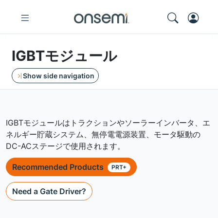
IGBTモジュール
Show side navigation
IGBTモジュールはトラクションやソーラーインバータ、エ
ネルギー貯蔵システム、無停電電源装置、モータ駆動の
DC-ACステージで使用されます。
Recommended Products
PRT+
Need a Gate Driver?