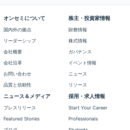
オンセミについて
株主・投資家情報
国内外の拠点
財務情報
リーダーシップ
株式情報
会社概要
ガバナンス
会社沿革
イベント情報
お問い合わせ
ニュース
品質と信頼性
リソース
ニュース＆メディア
採用・求人情報
プレスリリース
Start Your Career
Featured Stories
Professionals
ブログ
Students