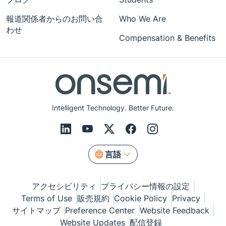
報道関係者からのお問い合
Who We Are
わせ
Compensation & Benefits
Intelligent Technology. Better Future.
言語
アクセシビリティ
プライバシー情報の設定
Terms of Use
販売規約
Cookie Policy
Privacy
サイトマップ
Preference Center
Website Feedback
Website Updates
配信登録