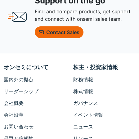
Support on the go
Find and compare products, get support
and connect with onsemi sales team.
Contact Sales
オンセミについて
株主・投資家情報
国内外の拠点
財務情報
リーダーシップ
株式情報
会社概要
ガバナンス
会社沿革
イベント情報
お問い合わせ
ニュース
品質と信頼性
リソース