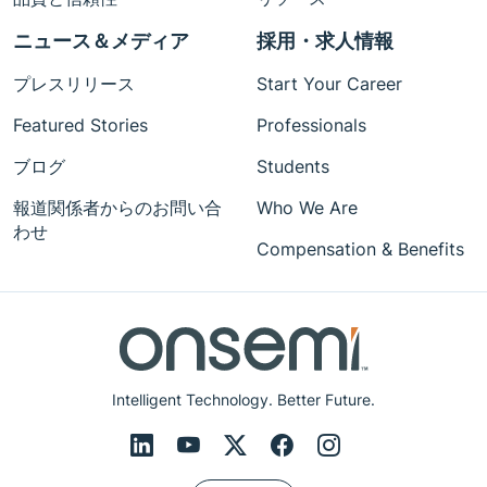
ニュース＆メディア
採用・求人情報
プレスリリース
Start Your Career
Featured Stories
Professionals
ブログ
Students
報道関係者からのお問い合
Who We Are
わせ
Compensation & Benefits
Intelligent Technology. Better Future.