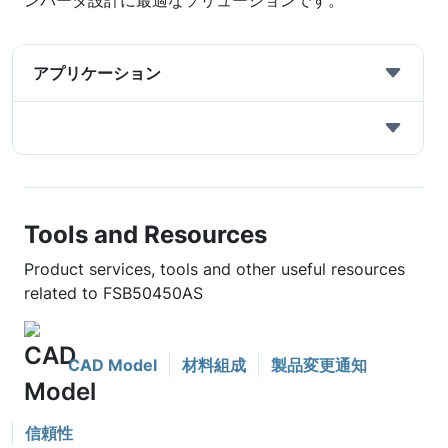
ンバータ設計に最適なソリューションです。
アプリケーション
Tools and Resources
Product services, tools and other useful resources
related to FSB50450AS
CAD Model
材料組成
製品変更通知
信頼性