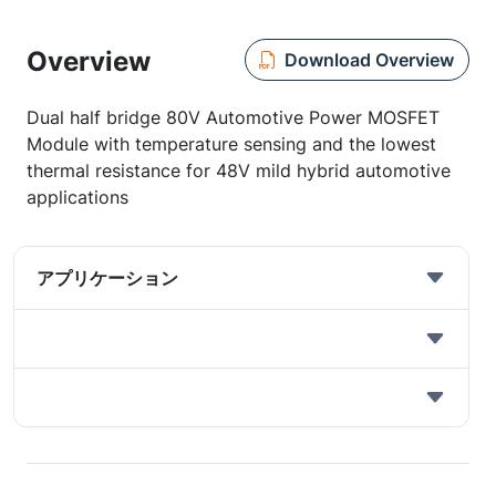
Overview
Download Overview
Dual half bridge 80V Automotive Power MOSFET
Module with temperature sensing and the lowest
thermal resistance for 48V mild hybrid automotive
applications
アプリケーション