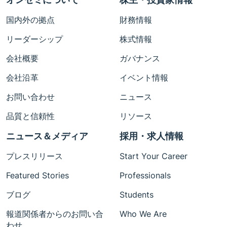
国内外の拠点
財務情報
リーダーシップ
株式情報
会社概要
ガバナンス
会社沿革
イベント情報
お問い合わせ
ニュース
品質と信頼性
リソース
ニュース＆メディア
採用・求人情報
プレスリリース
Start Your Career
Featured Stories
Professionals
ブログ
Students
報道関係者からのお問い合
Who We Are
わせ