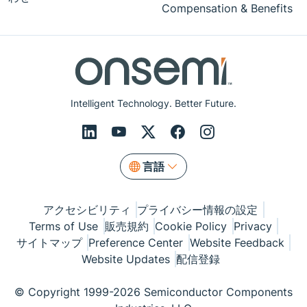
Compensation & Benefits
Intelligent Technology. Better Future.
言語
アクセシビリティ
プライバシー情報の設定
Terms of Use
販売規約
Cookie Policy
Privacy
サイトマップ
Preference Center
Website Feedback
Website Updates
配信登録
© Copyright 1999-2026 Semiconductor Components