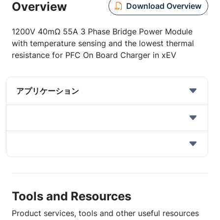
Overview
Download Overview
1200V 40mΩ 55A 3 Phase Bridge Power Module
with temperature sensing and the lowest thermal
resistance for PFC On Board Charger in xEV
アプリケーション
Tools and Resources
Product services, tools and other useful resources