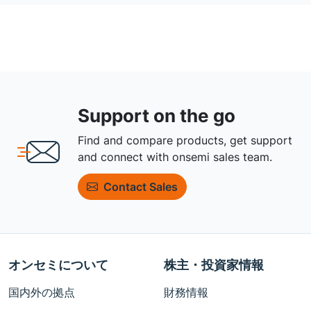
Support on the go
Find and compare products, get support
and connect with onsemi sales team.
Contact Sales
オンセミについて
株主・投資家情報
国内外の拠点
財務情報