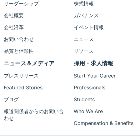
リーダーシップ
株式情報
会社概要
ガバナンス
会社沿革
イベント情報
お問い合わせ
ニュース
品質と信頼性
リソース
ニュース＆メディア
採用・求人情報
プレスリリース
Start Your Career
Featured Stories
Professionals
ブログ
Students
報道関係者からのお問い合
Who We Are
わせ
Compensation & Benefits