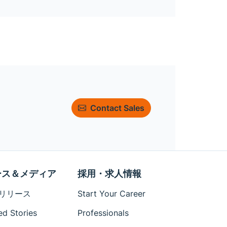
Contact Sales
ース＆メディア
採用・求人情報
リリース
Start Your Career
ed Stories
Professionals