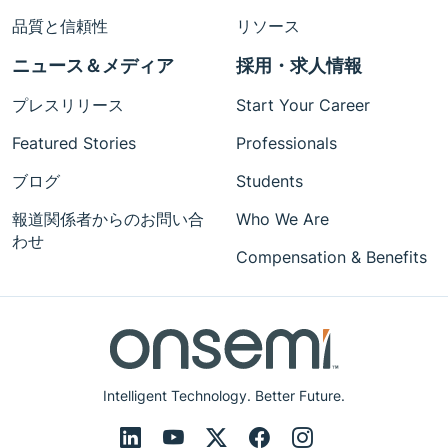
品質と信頼性
リソース
ニュース＆メディア
採用・求人情報
プレスリリース
Start Your Career
Featured Stories
Professionals
ブログ
Students
報道関係者からのお問い合
Who We Are
わせ
Compensation & Benefits
Intelligent Technology. Better Future.