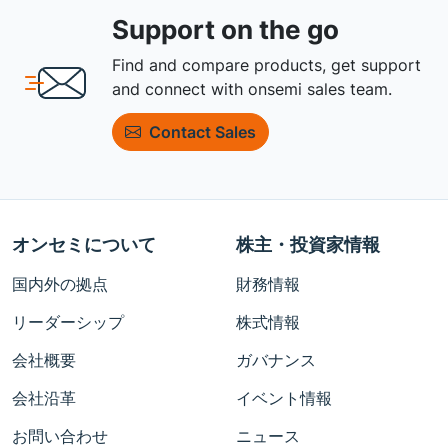
Support on the go
Find and compare products, get support
and connect with onsemi sales team.
Contact Sales
オンセミについて
株主・投資家情報
国内外の拠点
財務情報
リーダーシップ
株式情報
会社概要
ガバナンス
会社沿革
イベント情報
お問い合わせ
ニュース