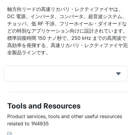
軸方向リードの高速リカバリ・レクティファイヤは、
DC 電源、インバータ、コンバータ、超音波システム、
チョッパ、低 RF 干渉、フリーホイール・ダイオードな
どの特別なアプリケーション向けに設計されています。
標準回復時間 150 ナノ秒で、250 kHz までの高周波で
高効率を発揮する、高速リカバリ・レクティファイヤ完
全製品ラインです。
Tools and Resources
Product services, tools and other useful resources
related to 1N4935